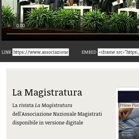
LINK
EMBED
La Magistratura
La rivista
La Magistratura
dell'Associazione Nazionale Magistrati
disponibile in versione digitale