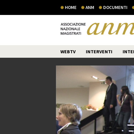
HOME
ANM
DOCUMENTI
WEBTV
INTERVENTI
INTE