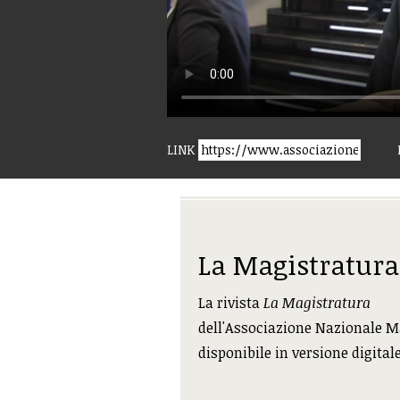
LINK
La Magistratura
La rivista
La Magistratura
dell'Associazione Nazionale M
disponibile in versione digital