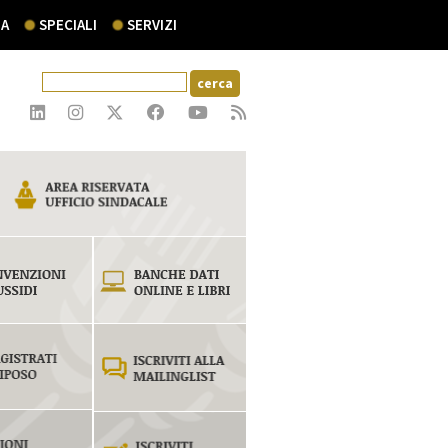
A
SPECIALI
SERVIZI