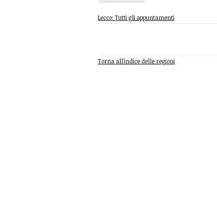
Lecco: Tutti gli appuntamenti
Torna all'indice delle regioni