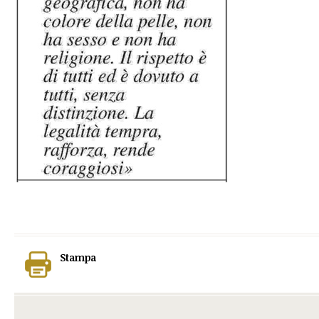
Stampa