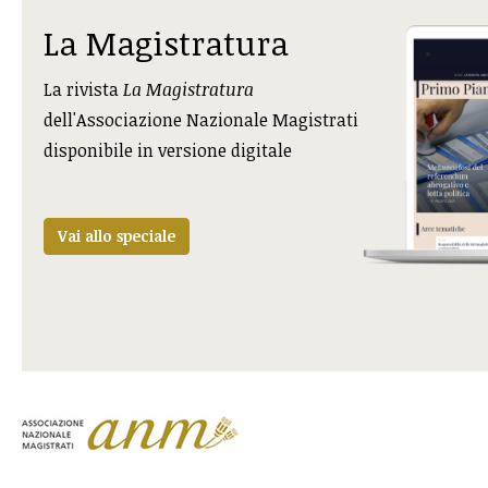
La Magistratura
La rivista
La Magistratura
dell'Associazione Nazionale Magistrati
disponibile in versione digitale
Vai allo speciale