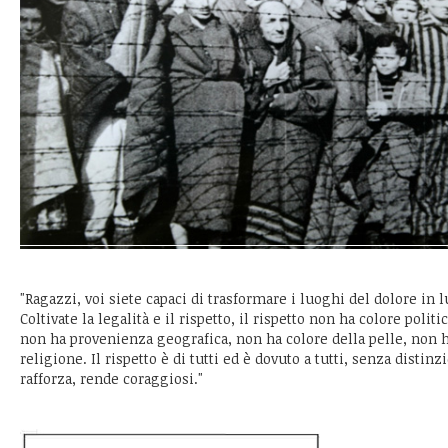
"Ragazzi, voi siete capaci di trasformare i luoghi del dolore in 
Coltivate la legalità e il rispetto, il rispetto non ha colore polit
non ha provenienza geografica, non ha colore della pelle, non 
religione. Il rispetto è di tutti ed è dovuto a tutti, senza distinz
rafforza, rende coraggiosi."