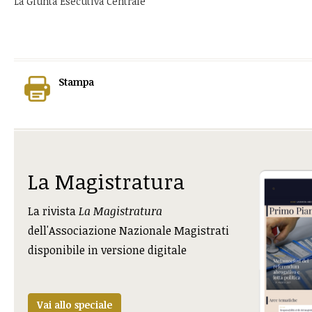
La Giunta Esecutiva Centrale
Stampa
La Magistratura
La rivista
La Magistratura
dell'Associazione Nazionale Magistrati
disponibile in versione digitale
Vai allo speciale