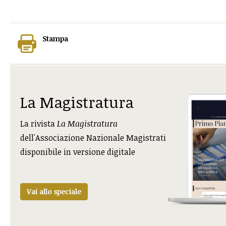
Stampa
La Magistratura
La rivista
La Magistratura
dell'Associazione Nazionale Magistrati
disponibile in versione digitale
Vai allo speciale