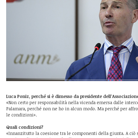
Luca Poniz, perché si è dimesso da presidente dell’Associazion
«Non certo per responsabilità nella vicenda emersa dalle interc
Palamara, perché non ne ho in alcun modo. Ma perché per affro
le condizioni».
Quali condizioni?
«Innanzitutto la coesione tra le componenti della giunta. A ciò