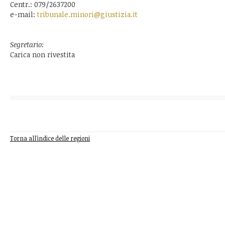
Centr.: 079/2637200
e-mail:
tribunale.minori@giustizia.it
Segretario:
Carica non rivestita
Torna all'indice delle regioni