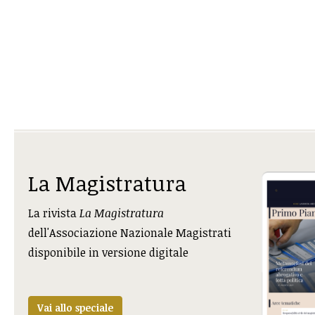
La Magistratura
La rivista
La Magistratura
dell'Associazione Nazionale Magistrati
disponibile in versione digitale
Vai allo speciale