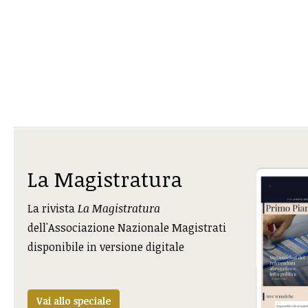
La Magistratura
La rivista
La Magistratura
dell'Associazione Nazionale Magistrati
disponibile in versione digitale
Vai allo speciale