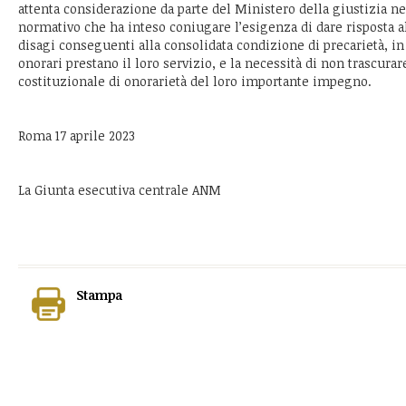
attenta considerazione da parte del Ministero della giustizia n
normativo che ha inteso coniugare l’esigenza di dare risposta al
disagi conseguenti alla consolidata condizione di precarietà, in
onorari prestano il loro servizio, e la necessità di non trascurar
costituzionale di onorarietà del loro importante impegno.
Roma 17 aprile 2023
La Giunta esecutiva centrale ANM
Stampa