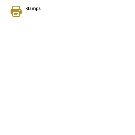
Stampa