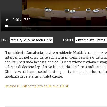
LINK
EMBED
Il presidente Santalucia, la vicepresidente Maddalena e il segre
intervenuti nel corso delle audizioni in commissione Giustizia
deputati portando la posizione dell'Associazione nazionale magis
schema di decreto legislativo in materia di riforma ordinament
Gli interventi hanno sottolineato i punti critici della riforma, in
modalità del sistema di valutazione.
Questo il link completo delle audizioni