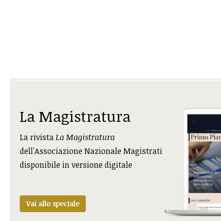
La Magistratura
La rivista
La Magistratura
dell'Associazione Nazionale Magistrati
disponibile in versione digitale
Vai allo speciale