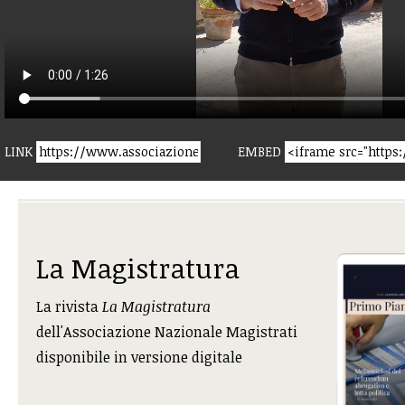
LINK
EMBED
La Magistratura
La rivista
La Magistratura
dell'Associazione Nazionale Magistrati
disponibile in versione digitale