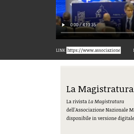
LINK
La Magistratura
La rivista
La Magistratura
dell'Associazione Nazionale M
disponibile in versione digital