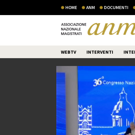
HOME
ANM
DOCUMENTI
WEBTV
INTERVENTI
INTE