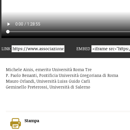
LINK
EMBED
Michele Ainis, emerito Università Roma Tre
P. Paolo Benanti, Pontificia Università Gregoriana di Roma
Mauro Orlandi, Università Luiss Guido Carli
Geminello Preterossi, Università di Salerno
Stampa