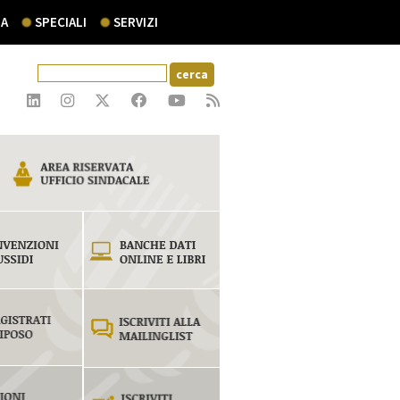
A
SPECIALI
SERVIZI