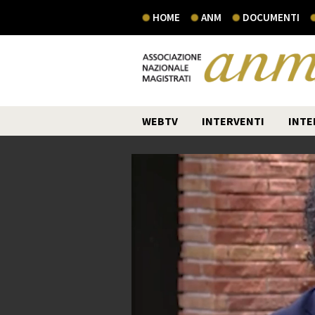
HOME
ANM
DOCUMENTI
WEBTV
INTERVENTI
INTE