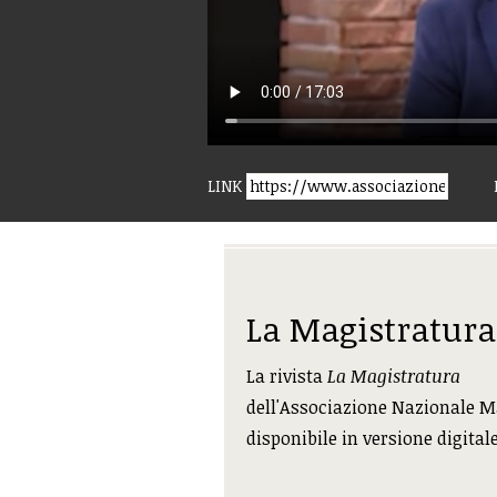
LINK
La Magistratura
La rivista
La Magistratura
dell'Associazione Nazionale M
disponibile in versione digital