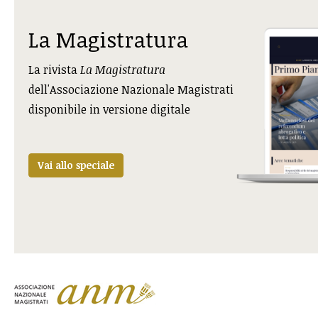
La Magistratura
La rivista
La Magistratura
dell'Associazione Nazionale Magistrati
disponibile in versione digitale
Vai allo speciale