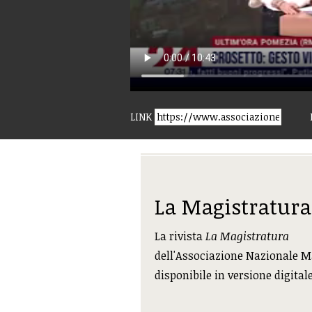
LINK
La Magistratura
La rivista
La Magistratura
dell'Associazione Nazionale M
disponibile in versione digital