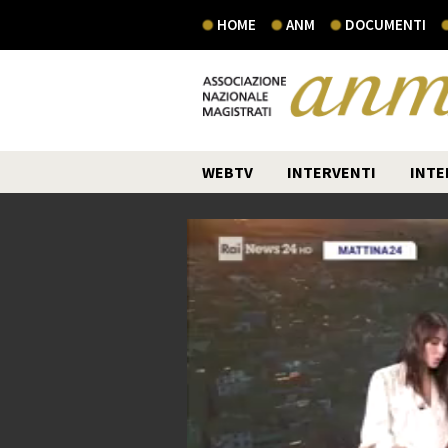
HOME
ANM
DOCUMENTI
WEBTV
INTERVENTI
INTE