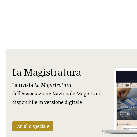
La Magistratura
La rivista
La Magistratura
dell'Associazione Nazionale Magistrati
disponibile in versione digitale
Vai allo speciale