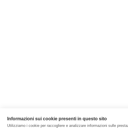
Informazioni sui cookie presenti in questo sito
Utilizziamo i cookie per raccogliere e analizzare informazioni sulle prestazi