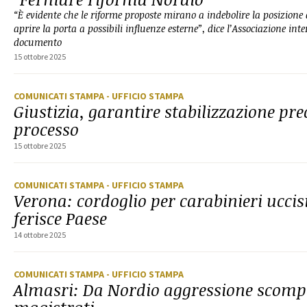
“È evidente che le riforme proposte mirano a indebolire la posizione
aprire la porta a possibili influenze esterne”, dice l’Associazione in
documento
15 ottobre 2025
COMUNICATI STAMPA
- UFFICIO STAMPA
Giustizia, garantire stabilizzazione prec
processo
15 ottobre 2025
COMUNICATI STAMPA
- UFFICIO STAMPA
Verona: cordoglio per carabinieri uccis
ferisce Paese
14 ottobre 2025
COMUNICATI STAMPA
- UFFICIO STAMPA
Almasri: Da Nordio aggressione scomp