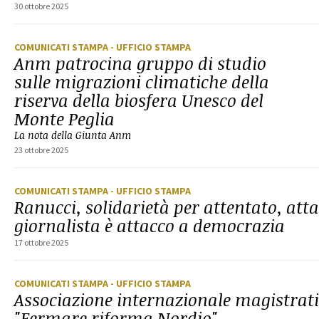
30 ottobre 2025
COMUNICATI STAMPA
- UFFICIO STAMPA
Anm patrocina gruppo di studio
sulle migrazioni climatiche della
riserva della biosfera Unesco del
Monte Peglia
La nota della Giunta Anm
23 ottobre 2025
COMUNICATI STAMPA
- UFFICIO STAMPA
Ranucci, solidarietà per attentato, att
giornalista è attacco a democrazia
17 ottobre 2025
COMUNICATI STAMPA
- UFFICIO STAMPA
Associazione internazionale magistrati
"Fermare riforma Nordio"