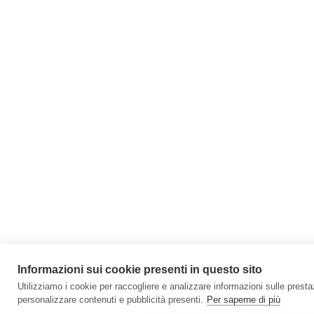
Informazioni sui cookie presenti in questo sito
Utilizziamo i cookie per raccogliere e analizzare informazioni sulle prestazi
personalizzare contenuti e pubblicità presenti.
Per saperne di più