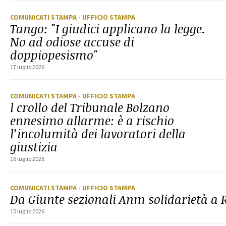
COMUNICATI STAMPA
- UFFICIO STAMPA
Tango: "I giudici applicano la legge.
No ad odiose accuse di
doppiopesismo"
17 luglio 2026
COMUNICATI STAMPA
- UFFICIO STAMPA
l crollo del Tribunale Bolzano
ennesimo allarme: è a rischio
l’incolumità dei lavoratori della
giustizia
16 luglio 2026
COMUNICATI STAMPA
- UFFICIO STAMPA
Da Giunte sezionali Anm solidarietà a
15 luglio 2026