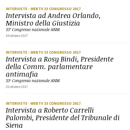
INTERVISTE
- WEBTV 33 CONGRESSO 2017
Intervista ad Andrea Orlando,
Ministro della Giustizia
33° Congresso nazionale ANM
20 ottobre 2017
INTERVISTE
- WEBTV 33 CONGRESSO 2017
Intervista a Rosy Bindi, Presidente
della Comm. parlamentare
antimafia
33º Congresso nazionale ANM
20 ottobre 2017
INTERVISTE
- WEBTV 33 CONGRESSO 2017
Intervista a Roberto Carrelli
Palombi, Presidente del Tribunale di
Siena