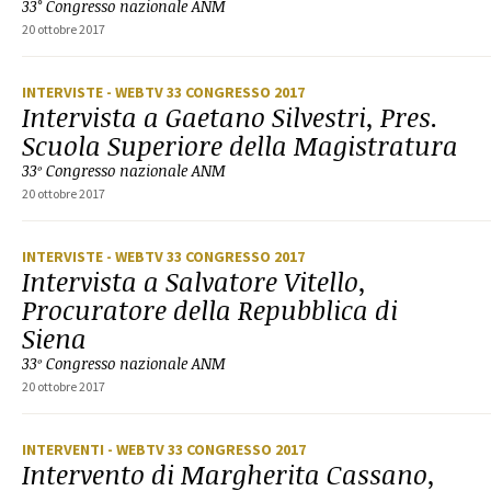
33° Congresso nazionale ANM
20 ottobre 2017
INTERVISTE
- WEBTV 33 CONGRESSO 2017
Intervista a Gaetano Silvestri, Pres.
Scuola Superiore della Magistratura
33º Congresso nazionale ANM
20 ottobre 2017
INTERVISTE
- WEBTV 33 CONGRESSO 2017
Intervista a Salvatore Vitello,
Procuratore della Repubblica di
Siena
33º Congresso nazionale ANM
20 ottobre 2017
INTERVENTI
- WEBTV 33 CONGRESSO 2017
Intervento di Margherita Cassano,