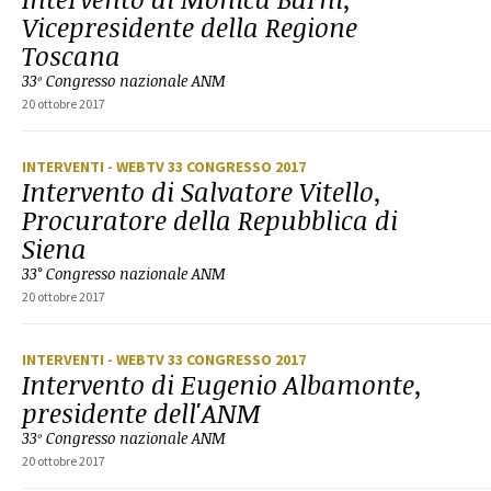
Vicepresidente della Regione
Toscana
33º Congresso nazionale ANM
20 ottobre 2017
INTERVENTI
- WEBTV 33 CONGRESSO 2017
Intervento di Salvatore Vitello,
Procuratore della Repubblica di
Siena
33° Congresso nazionale ANM
20 ottobre 2017
INTERVENTI
- WEBTV 33 CONGRESSO 2017
Intervento di Eugenio Albamonte,
presidente dell'ANM
33º Congresso nazionale ANM
20 ottobre 2017