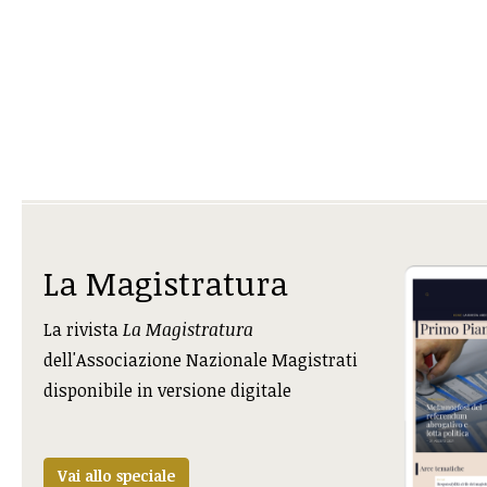
La Magistratura
La rivista
La Magistratura
dell'Associazione Nazionale Magistrati
disponibile in versione digitale
Vai allo speciale