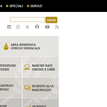
A
SPECIALI
SERVIZI