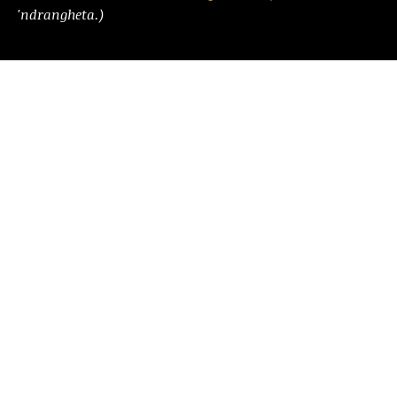
'ndrangheta.)