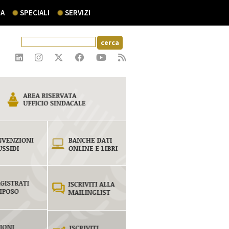
A
SPECIALI
SERVIZI