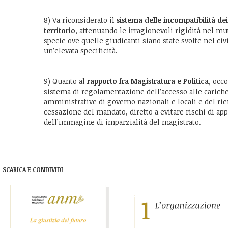
8) Va riconsiderato il
sistema delle incompatibilità dei
territorio
, attenuando le irragionevoli rigidità nel m
specie ove quelle giudicanti siano state svolte nel civ
un’elevata specificità.
9) Quanto al
rapporto fra Magistratura e Politica
, occ
sistema di regolamentazione dell’accesso alle cariche
amministrative di governo nazionali e locali e del rien
cessazione del mandato, diretto a evitare rischi di 
dell’immagine di imparzialità del magistrato.
SCARICA E CONDIVIDI