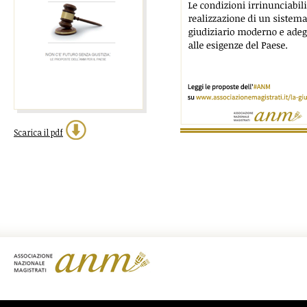
Scarica il pdf