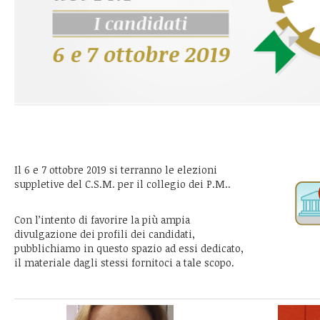
Il 6 e 7 ottobre 2019 si terranno le elezioni
suppletive del C.S.M. per il collegio dei P.M..
Con l’intento di favorire la più ampia
divulgazione dei profili dei candidati,
pubblichiamo in questo spazio ad essi dedicato,
il materiale dagli stessi fornitoci a tale scopo.