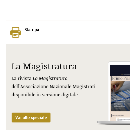
Stampa
La Magistratura
La rivista
La Magistratura
dell'Associazione Nazionale Magistrati
disponibile in versione digitale
Vai allo speciale