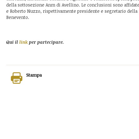
della sottosezione Anm di Avellino. Le conclusioni sono affidat
e Roberto Nuzzo, rispettivamente presidente e segretario della
Benevento.
Qui il
link
per partecipare.
Stampa