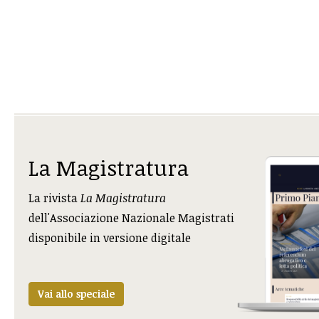
La Magistratura
La rivista
La Magistratura
dell'Associazione Nazionale Magistrati
disponibile in versione digitale
Vai allo speciale