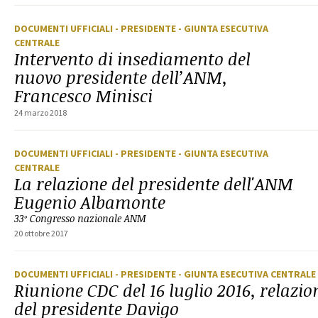
DOCUMENTI UFFICIALI
- PRESIDENTE
- GIUNTA ESECUTIVA
CENTRALE
Intervento di insediamento del
nuovo presidente dell’ANM,
Francesco Minisci
24 marzo 2018
DOCUMENTI UFFICIALI
- PRESIDENTE
- GIUNTA ESECUTIVA
CENTRALE
La relazione del presidente dell'ANM
Eugenio Albamonte
33º Congresso nazionale ANM
20 ottobre 2017
DOCUMENTI UFFICIALI
- PRESIDENTE
- GIUNTA ESECUTIVA CENTRALE
Riunione CDC del 16 luglio 2016, relazio
del presidente Davigo