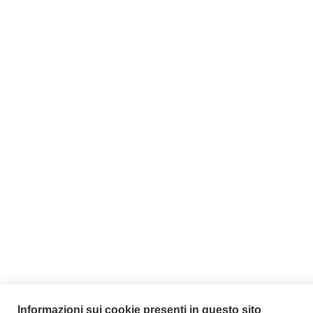
Informazioni sui cookie presenti in questo sito