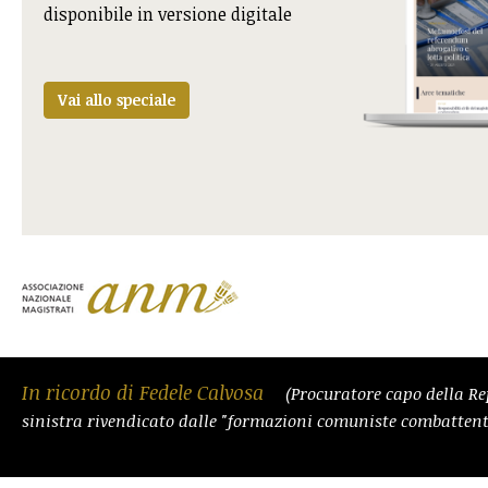
disponibile in versione digitale
Vai allo speciale
In ricordo di Fedele Calvosa
(Procuratore capo della Re
sinistra rivendicato dalle "formazioni comuniste combattent