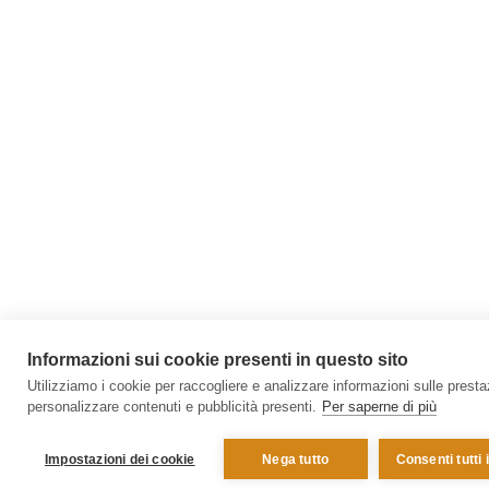
Informazioni sui cookie presenti in questo sito
Utilizziamo i cookie per raccogliere e analizzare informazioni sulle prestazi
personalizzare contenuti e pubblicità presenti.
Per saperne di più
Impostazioni dei cookie
Nega tutto
Consenti tutti 