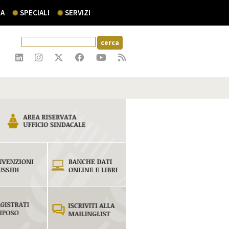
A
SPECIALI
SERVIZI