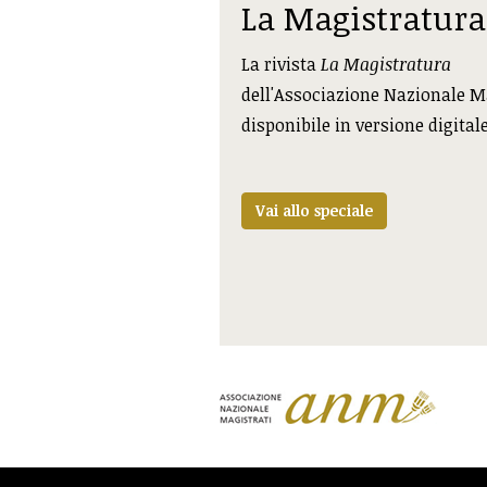
La Magistratura
La rivista
La Magistratura
dell'Associazione Nazionale M
disponibile in versione digital
Vai allo speciale