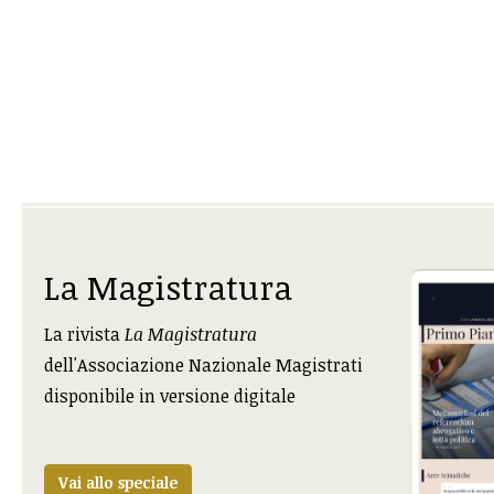
La Magistratura
La rivista
La Magistratura
dell'Associazione Nazionale Magistrati
disponibile in versione digitale
Vai allo speciale