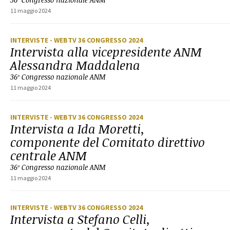
11 maggio 2024
INTERVISTE
- WEBTV 36 CONGRESSO 2024
Intervista alla vicepresidente ANM
Alessandra Maddalena
36º Congresso nazionale ANM
11 maggio 2024
INTERVISTE
- WEBTV 36 CONGRESSO 2024
Intervista a Ida Moretti,
componente del Comitato direttivo
centrale ANM
36º Congresso nazionale ANM
11 maggio 2024
INTERVISTE
- WEBTV 36 CONGRESSO 2024
Intervista a Stefano Celli,