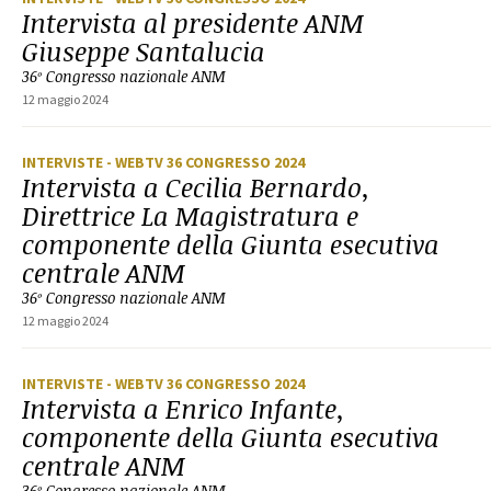
Intervista al presidente ANM
Giuseppe Santalucia
36º Congresso nazionale ANM
12 maggio 2024
INTERVISTE
- WEBTV 36 CONGRESSO 2024
Intervista a Cecilia Bernardo,
Direttrice La Magistratura e
componente della Giunta esecutiva
centrale ANM
36º Congresso nazionale ANM
12 maggio 2024
INTERVISTE
- WEBTV 36 CONGRESSO 2024
Intervista a Enrico Infante,
componente della Giunta esecutiva
centrale ANM
36º Congresso nazionale ANM