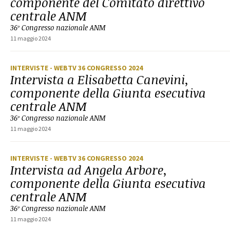
componente del Comitato direttivo
centrale ANM
36º Congresso nazionale ANM
11 maggio 2024
INTERVISTE
- WEBTV 36 CONGRESSO 2024
Intervista a Elisabetta Canevini,
componente della Giunta esecutiva
centrale ANM
36º Congresso nazionale ANM
11 maggio 2024
INTERVISTE
- WEBTV 36 CONGRESSO 2024
Intervista ad Angela Arbore,
componente della Giunta esecutiva
centrale ANM
36º Congresso nazionale ANM
11 maggio 2024