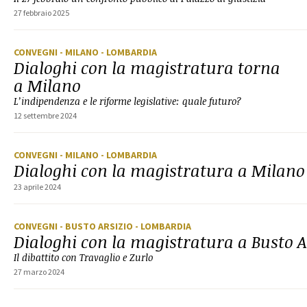
27 febbraio 2025
CONVEGNI
- MILANO
- LOMBARDIA
Dialoghi con la magistratura torna
a Milano
L’indipendenza e le riforme legislative: quale futuro?
12 settembre 2024
CONVEGNI
- MILANO
- LOMBARDIA
Dialoghi con la magistratura a Milano
23 aprile 2024
CONVEGNI
- BUSTO ARSIZIO
- LOMBARDIA
Dialoghi con la magistratura a Busto A
Il dibattito con Travaglio e Zurlo
27 marzo 2024