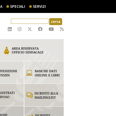
A
SPECIALI
SERVIZI