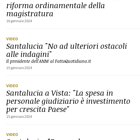
riforma ordinamentale della
magistratura
16 gennaio 2024
VIDEO
Santalucia "No ad ulteriori ostacoli
alle indagini"
Il presidente dell'ANM al FattoQuotidiano.it
15 gennaio 2024
VIDEO
Santalucia a Vista: "La spesa in
personale giudiziario è investimento
per crescita Paese"
15 gennaio 2024
VIDEO