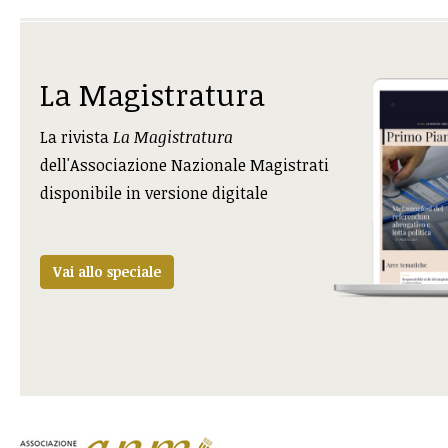
La Magistratura
La rivista
La Magistratura
dell'Associazione Nazionale Magistrati
disponibile in versione digitale
Vai allo speciale