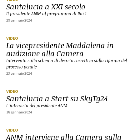
Santalucia a XXI secolo
Il presidente ANM al programma di Rai 1
29 gennaio 2024
VIDEO
La vicepresidente Maddalena in
audizione alla Camera
Intervento sullo schema di decreto correttivo sulla riforma del
processo penale
23 gennaio 2024
VIDEO
Santalucia a Start su SkyTg24
L’intervista del presidente ANM
18 gennaio 2024
VIDEO
ANM interviene alla Camera sulla