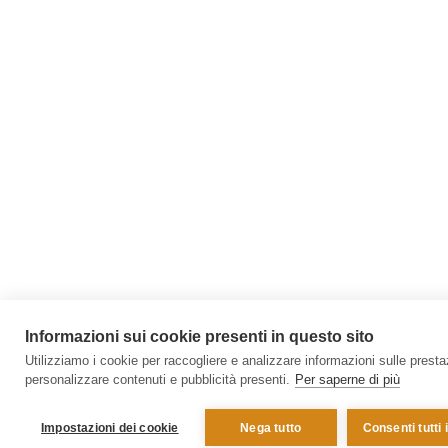
Informazioni sui cookie presenti in questo sito
Utilizziamo i cookie per raccogliere e analizzare informazioni sulle prestazi
personalizzare contenuti e pubblicità presenti.
Per saperne di più
Impostazioni dei cookie
Nega tutto
Consenti tutti 