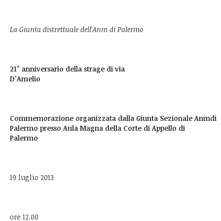
La Giunta distrettuale dell'Anm di Palermo
21° anniversario della strage di via
D'Amelio
Commemorazione organizzata dalla Giunta Sezionale Anmdi
Palermo presso Aula Magna della Corte di Appello di
Palermo
19 luglio 2013
ore 12.00