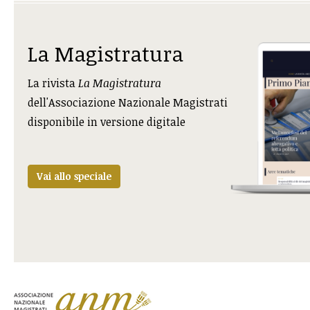
La Magistratura
La rivista
La Magistratura
dell'Associazione Nazionale Magistrati
disponibile in versione digitale
Vai allo speciale