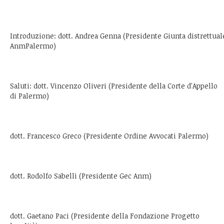
Introduzione: dott. Andrea Genna (Presidente Giunta distrettual
AnmPalermo)
Saluti: dott. Vincenzo Oliveri (Presidente della Corte d'Appello
di Palermo)
dott. Francesco Greco (Presidente Ordine Avvocati Palermo)
dott. Rodolfo Sabelli (Presidente Gec Anm)
dott. Gaetano Paci (Presidente della Fondazione Progetto