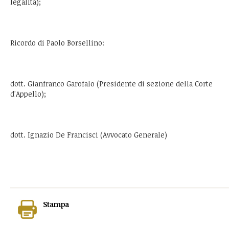
legalità);
Ricordo di Paolo Borsellino:
dott. Gianfranco Garofalo (Presidente di sezione della Corte
d'Appello);
dott. Ignazio De Francisci (Avvocato Generale)
Stampa