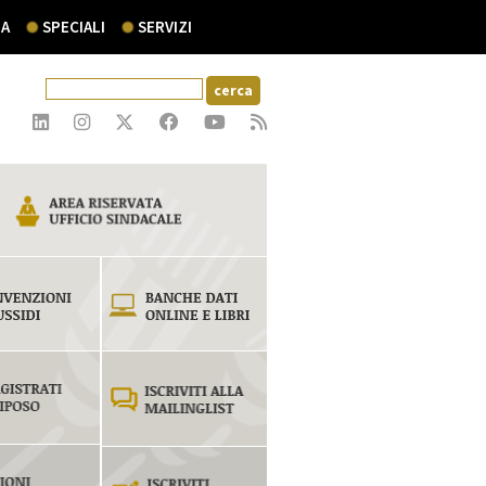
A
SPECIALI
SERVIZI