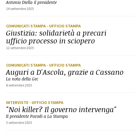
Antonio Diella il presidente
14 settembre 2025
COMUNICATI STAMPA
- UFFICIO STAMPA
Giustizia: solidarietà a precari
ufficio processo in sciopero
12 settembre 2025
COMUNICATI STAMPA
- UFFICIO STAMPA
Auguri a D'Ascola, grazie a Cassano
La nota della Gec
8 settembre 2025
INTERVISTE
- UFFICIO STAMPA
"Noi killer? Il governo intervenga"
Il presidente Parodi a La Stampa
3 settembre 2025