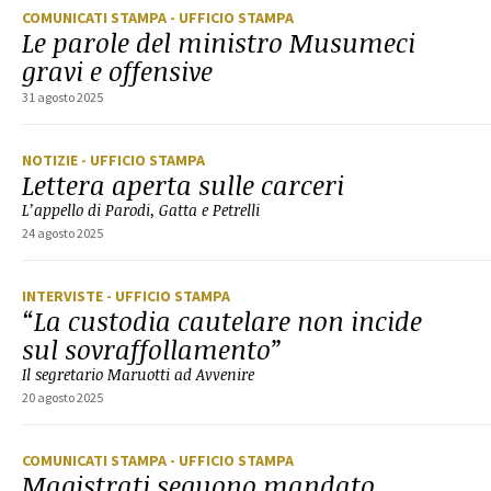
COMUNICATI STAMPA
- UFFICIO STAMPA
Le parole del ministro Musumeci
gravi e offensive
31 agosto 2025
NOTIZIE
- UFFICIO STAMPA
Lettera aperta sulle carceri
L’appello di Parodi, Gatta e Petrelli
24 agosto 2025
INTERVISTE
- UFFICIO STAMPA
“La custodia cautelare non incide
sul sovraffollamento”
Il segretario Maruotti ad Avvenire
20 agosto 2025
COMUNICATI STAMPA
- UFFICIO STAMPA
Magistrati seguono mandato