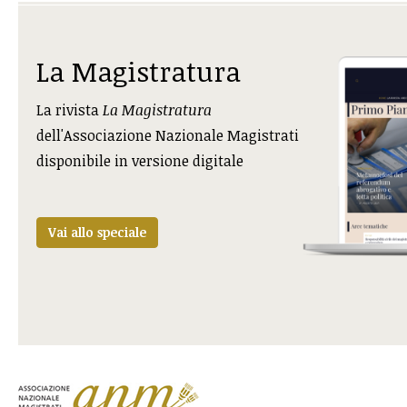
La Magistratura
La rivista
La Magistratura
dell'Associazione Nazionale Magistrati
disponibile in versione digitale
Vai allo speciale