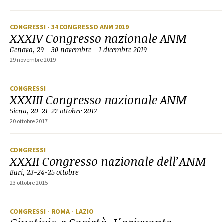
CONGRESSI
- 34 CONGRESSO ANM 2019
XXXIV Congresso nazionale ANM
Genova, 29 - 30 novembre - 1 dicembre 2019
29 novembre 2019
CONGRESSI
XXXIII Congresso nazionale ANM
Siena, 20-21-22 ottobre 2017
20 ottobre 2017
CONGRESSI
XXXII Congresso nazionale dell’ANM
Bari, 23-24-25 ottobre
23 ottobre 2015
CONGRESSI
- ROMA
- LAZIO