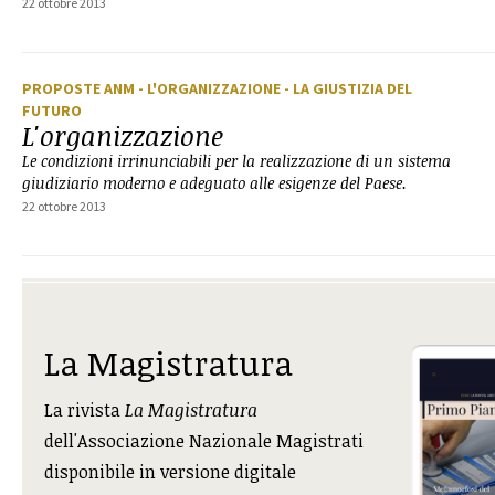
22 ottobre 2013
PROPOSTE ANM
- L'ORGANIZZAZIONE
- LA GIUSTIZIA DEL
FUTURO
L'organizzazione
Le condizioni irrinunciabili per la realizzazione di un sistema
giudiziario moderno e adeguato alle esigenze del Paese.
22 ottobre 2013
La Magistratura
La rivista
La Magistratura
dell'Associazione Nazionale Magistrati
disponibile in versione digitale