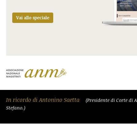
Vai allo speciale
In ricordo di Antonino Saetta
(Presidente di Corte di 
Stefano.)