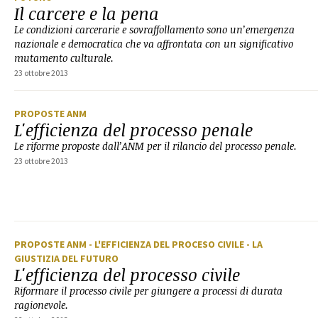
Il carcere e la pena
Le condizioni carcerarie e sovraffollamento sono un’emergenza
nazionale e democratica che va affrontata con un significativo
mutamento culturale.
23 ottobre 2013
PROPOSTE ANM
L'efficienza del processo penale
Le riforme proposte dall’ANM per il rilancio del processo penale.
23 ottobre 2013
PROPOSTE ANM
- L'EFFICIENZA DEL PROCESO CIVILE
- LA
GIUSTIZIA DEL FUTURO
L'efficienza del processo civile
Riformare il processo civile per giungere a processi di durata
ragionevole.