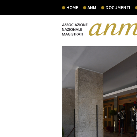
HOME
ANM
DOCUMENTI