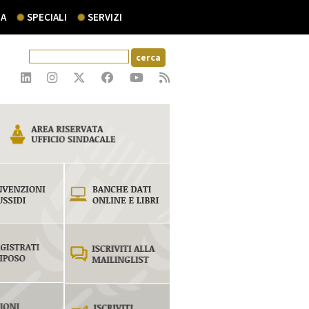
A
SPECIALI
SERVIZI