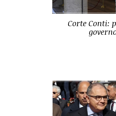
Solidarietà