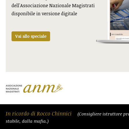
dell'Associazione Nazionale Magistrati
disponibile in versione digitale
Vai allo speciale
In ricordo di Rocco Chinnici
(Consigliere istruttore pr
stabile, dalla mafia.)