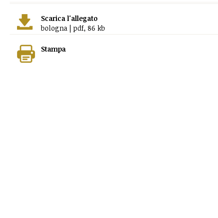
Scarica l'allegato
bologna | pdf, 86 kb
Stampa