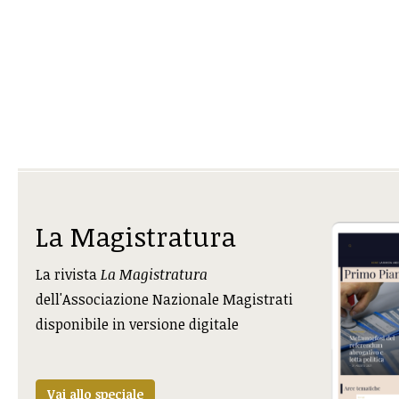
La Magistratura
La rivista
La Magistratura
dell'Associazione Nazionale Magistrati
disponibile in versione digitale
Vai allo speciale