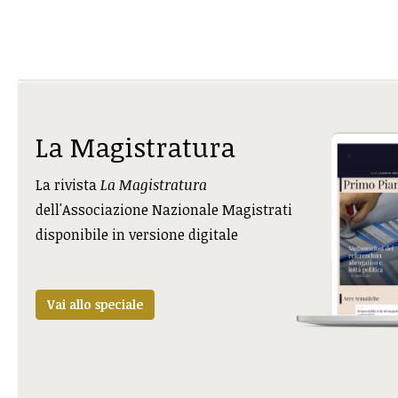
La Magistratura
La rivista
La Magistratura
dell'Associazione Nazionale Magistrati
disponibile in versione digitale
Vai allo speciale