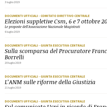
3 luglio 2019
DOCUMENTI UFFICIALI
- COMITATO DIRETTIVO CENTRALE
Elezioni suppletive Csm, 6 e 7 ottobre 2
Le proposte dell'Associazione Nazionale Magistrati
6 luglio 2019
DOCUMENTI UFFICIALI
- GIUNTA ESECUTIVA CENTRALE
Sulla scomparsa del Procuratore Franc
Borrelli
20 luglio 2019
DOCUMENTI UFFICIALI
- GIUNTA ESECUTIVA CENTRALE
L’ANM sulle riforme della Giustizia
21 luglio 2019
DOCUMENTI UFFICIALI
- GIUNTA ESECUTIVA CENTRALE
Sul comunicato Ucpi in ricordo di Fran