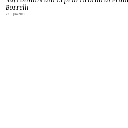
Borrelli
22 luglio 2019