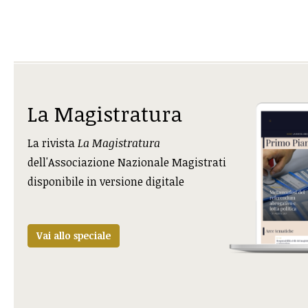
La Magistratura
La rivista
La Magistratura
dell'Associazione Nazionale Magistrati
disponibile in versione digitale
Vai allo speciale