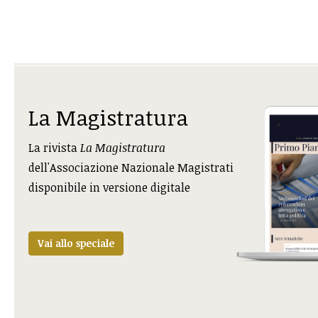
La Magistratura
La rivista
La Magistratura
dell'Associazione Nazionale Magistrati
disponibile in versione digitale
Vai allo speciale