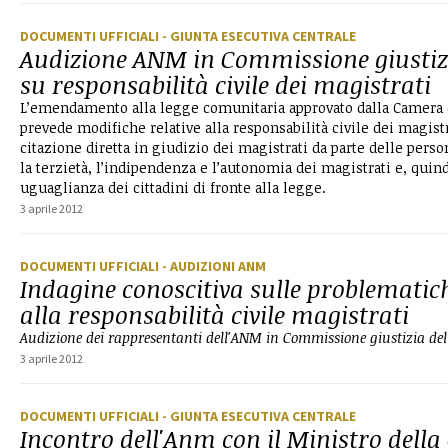
DOCUMENTI UFFICIALI
- GIUNTA ESECUTIVA CENTRALE
Audizione ANM in Commissione giustiz
su responsabilità civile dei magistrati
L’emendamento alla legge comunitaria approvato dalla Camera 
prevede modifiche relative alla responsabilità civile dei magistr
citazione diretta in giudizio dei magistrati da parte delle per
la terzietà, l’indipendenza e l’autonomia dei magistrati e, quindi
uguaglianza dei cittadini di fronte alla legge.
3 aprile 2012
DOCUMENTI UFFICIALI
- AUDIZIONI ANM
Indagine conoscitiva sulle problematic
alla responsabilità civile magistrati
Audizione dei rappresentanti dell'ANM in Commissione giustizia del
3 aprile 2012
DOCUMENTI UFFICIALI
- GIUNTA ESECUTIVA CENTRALE
Incontro dell'Anm con il Ministro della 